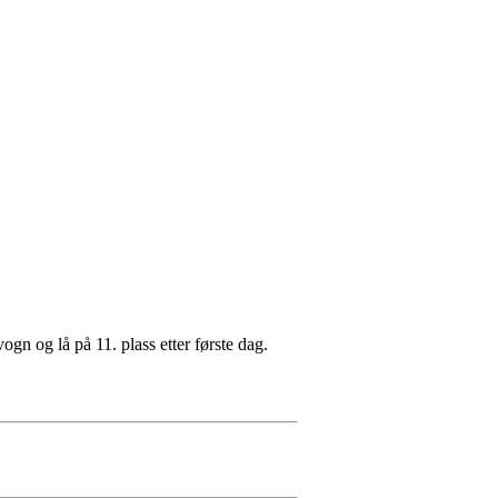
ogn og lå på 11. plass etter første dag.