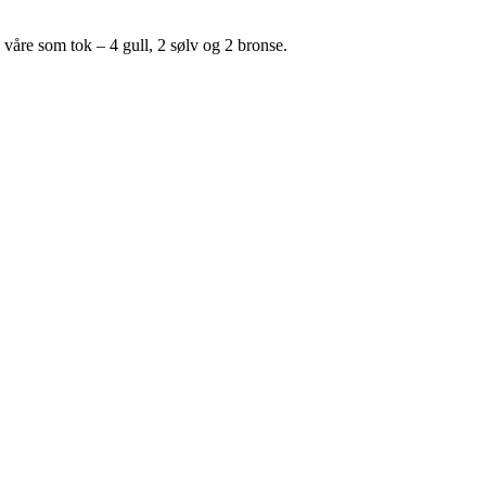
 våre som tok – 4 gull, 2 sølv og 2 bronse.