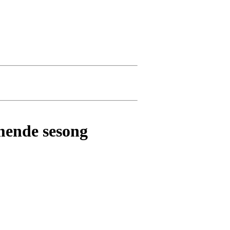
mmende sesong