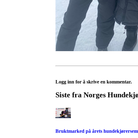
Logg inn for å skrive en kommentar.
Siste fra Norges Hundekj
Bruktmarked på årets hundekjørersem